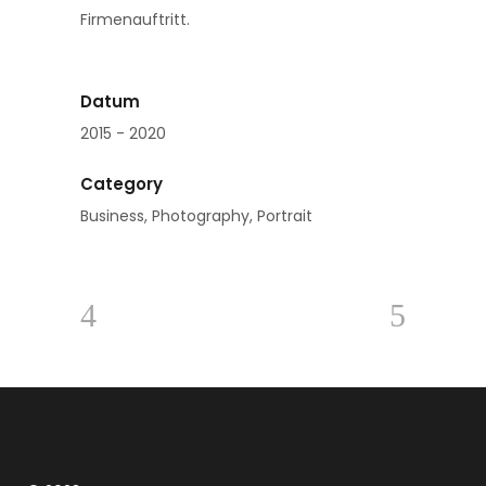
Firmenauftritt.
Datum
2015 - 2020
Category
Business, Photography, Portrait