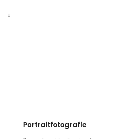
Portraitfotografie