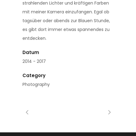
strahlenden Lichter und kräftigen Farben
mit meiner Kamera einzufangen. Egal ob
tagsüber oder abends zur Blauen Stunde,
es gibt dort immer etwas spannendes zu
entdecken.
Datum
2014 - 2017
Category
Photography