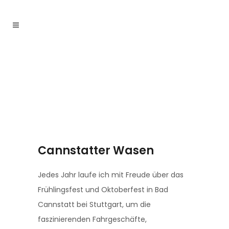
Cannstatter Wasen
Jedes Jahr laufe ich mit Freude über das
Frühlingsfest und Oktoberfest in Bad
Cannstatt bei Stuttgart, um die
faszinierenden Fahrgeschäfte,