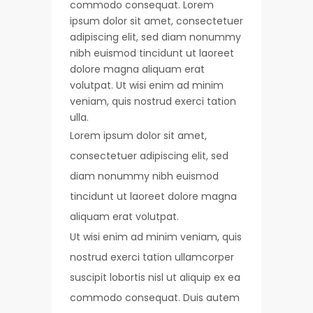
commodo consequat. Lorem
ipsum dolor sit amet, consectetuer
adipiscing elit, sed diam nonummy
nibh euismod tincidunt ut laoreet
dolore magna aliquam erat
volutpat. Ut wisi enim ad minim
veniam, quis nostrud exerci tation
ulla.
Lorem ipsum dolor sit amet,
consectetuer adipiscing elit, sed
diam nonummy nibh euismod
tincidunt ut laoreet dolore magna
aliquam erat volutpat.
Ut wisi enim ad minim veniam, quis
nostrud exerci tation ullamcorper
suscipit lobortis nisl ut aliquip ex ea
commodo consequat. Duis autem