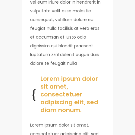
vel eum iriure dolor in hendrerit in
vulputate velit esse molestie
consequat, vel illum dolore eu
feugiat nulla facilisis at vero eros
et accumsan et iusto odio
dignissim qui blandit praesent
luptatum zzril delenit augue duis
dolore te feugait nulla
Lorem ipsum dolor
sit amet,
consectetuer
adipiscing elit, sed
diam nonum.
Lorem ipsum dolor sit amet,
consectetuer adipiscing elit, sed