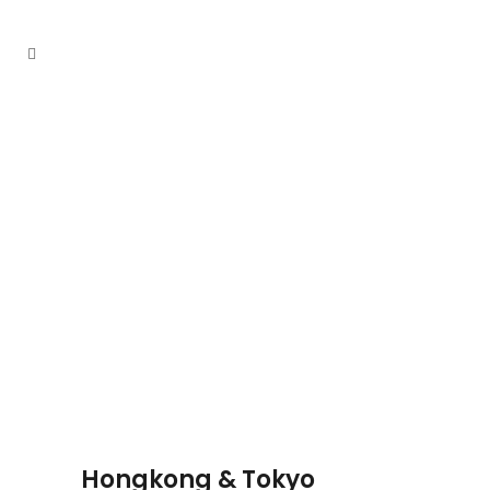
Hongkong & Tokyo