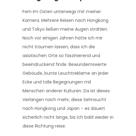
Fern im Osten unterwegs mit meiner
Kamera. Mehrere Reisen nach Hongkong
und Tokyo ließen meine Augen strahlen.
Noch vor einigen Jahren hätte ich mir
nicht träumen lassen, dass ich die
asiatischen Orte so faszinierend und
beeindruckend finde. Bewundernswerte
Gebäude, bunte Leuchtreklame an jeder
Ecke und tolle Begegnungen mit
Menschen anderer Kulturen. Da ist dieses
Verlangen nach mehr, diese Sehnsucht
nach Hongkong und Japan – es dauert
sicherlich nicht lange, bis ich bald wieder in
diese Richtung reise.